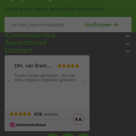
Ontvang ons nieuws gemakkelijk in je mailbox
Inschrijven
Klantenservice
Assortiment
Contact