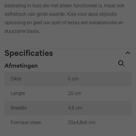
bestrating in huis die niet alleen functioneel is, maar ook
esthetisch van grote waarde. Kies voor deze stijlvolle
oplossing en geef uw oprit of terras een karaktervolle en
duurzame basis.
Specificaties
Afmetingen
Dikte
6 cm
Lengte
20 cm
Breedte
4,8 cm
Formaat steen
20x4,8x6 cm